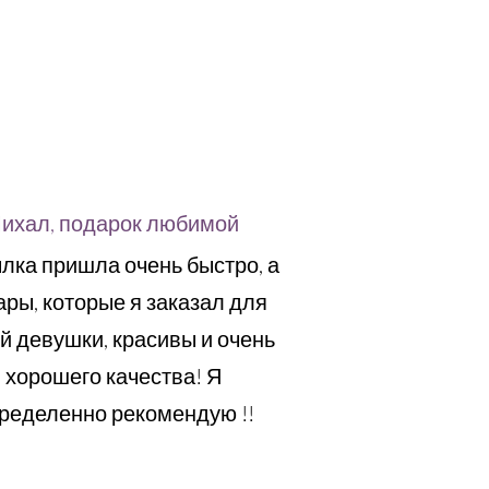
ихал, подарок любимой
лка пришла очень быстро, а
ары, которые я заказал для
й девушки, красивы и очень
хорошего качества! Я
ределенно рекомендую !!